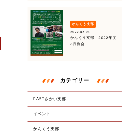
かんくう支部
2022.06.01
かんくう支部 2022年度
6月例会
カテゴリー
EASTさかい支部
イベント
かんくう支部