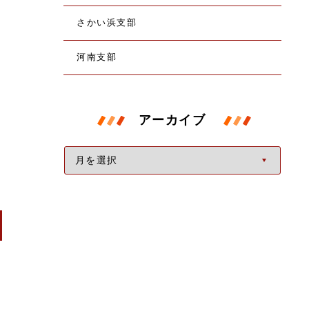
さかい浜支部
河南支部
アーカイブ