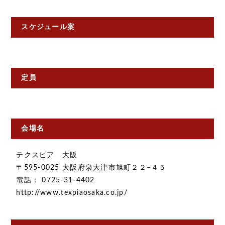
スケジュール案
定員
会場名
テクスピア 大阪
〒595-0025 大阪府泉大津市旭町２２−４５
電話： 0725-31-4402
http://www.texpiaosaka.co.jp/