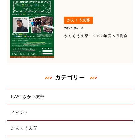
かんくう支部
2022.06.01
かんくう支部 2022年度 6月例会
カテゴリー
EASTさかい支部
イベント
かんくう支部