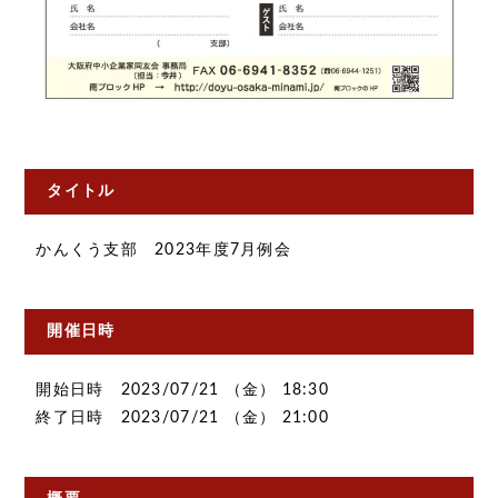
タイトル
かんくう支部 2023年度7月例会
開催日時
開始日時 2023/07/21 （金） 18:30
終了日時 2023/07/21 （金） 21:00