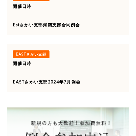
開催日時
Estさかい支部河南支部合同例会
EASTさかい支部
開催日時
EASTさかい支部2024年7月例会