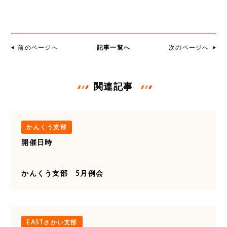
前のページへ
記事一覧へ
次のページへ
関連記事
かんくう支部
開催日時
かんくう支部 5月例会
EASTさかい支部