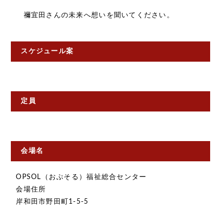
禰宜田さんの未来へ想いを聞いてください。
スケジュール案
定員
会場名
OPSOL（おぷそる）福祉総合センター
会場住所
岸和田市野田町1-5-5