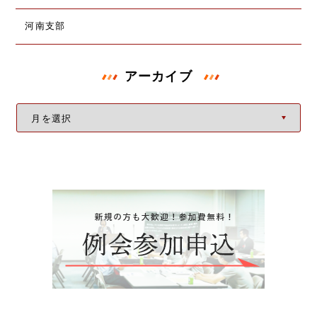
河南支部
アーカイブ