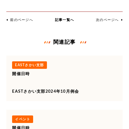
前のページへ
記事一覧へ
次のページへ
関連記事
EASTさかい支部
開催日時
EASTさかい支部2024年10月例会
イベント
開催日時