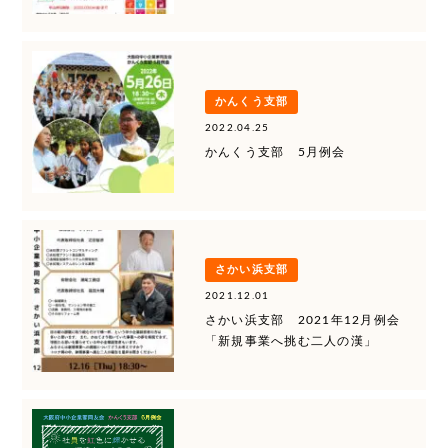
かんくう支部
2022.04.25
かんくう支部 5月例会
さかい浜支部
2021.12.01
さかい浜支部 2021年12月例会
「新規事業へ挑む二人の漢」