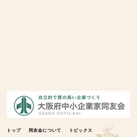
トップ
同友会について
トピックス