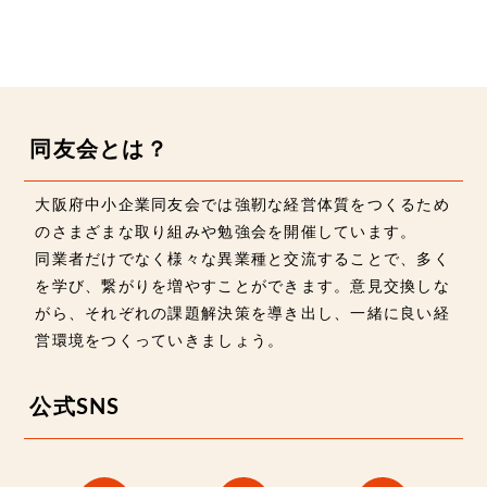
同友会とは？
大阪府中小企業同友会では強靭な経営体質をつくるため
のさまざまな取り組みや勉強会を開催しています。
同業者だけでなく様々な異業種と交流することで、多く
を学び、繋がりを増やすことができます。意見交換しな
がら、それぞれの課題解決策を導き出し、一緒に良い経
営環境をつくっていきましょう。
公式SNS