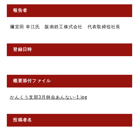
報告者
禰宜田 幸江氏 阪南鉄工株式会社 代表取締役社長
登録日時
概要添付ファイル
かんくう支部3月例会あんない-1.jpg
投稿者名