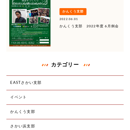
かんくう支部
2022.06.01
かんくう支部 2022年度 6月例会
カテゴリー
EASTさかい支部
イベント
かんくう支部
さかい浜支部