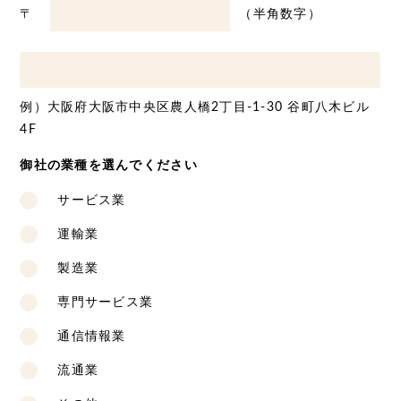
〒
（半角数字）
例）大阪府大阪市中央区農人橋2丁目-1-30 谷町八木ビル
4F
御社の業種を選んでください
サービス業
運輸業
製造業
専門サービス業
通信情報業
流通業