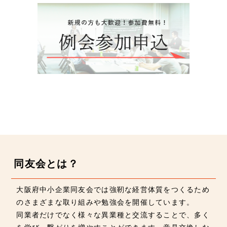
同友会とは？
大阪府中小企業同友会では強靭な経営体質をつくるため
のさまざまな取り組みや勉強会を開催しています。
同業者だけでなく様々な異業種と交流することで、多く