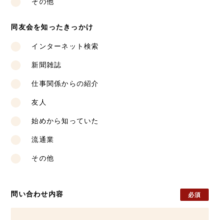
その他
同友会を知ったきっかけ
インターネット検索
新聞雑誌
仕事関係からの紹介
友人
始めから知っていた
流通業
その他
問い合わせ内容
必須