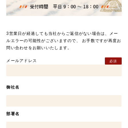
3営業日が経過しても当社からご返信がない場合は、メー
ルエラーの可能性がございますので、 お手数ですが再度お
問い合わせをお願いいたします。
メールアドレス
必須
御社名
部署名