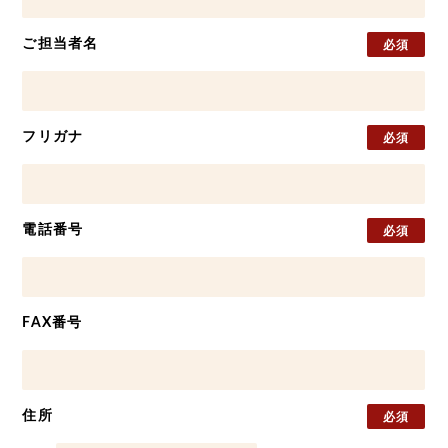
ご担当者名
必須
フリガナ
必須
電話番号
必須
FAX番号
住所
必須