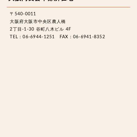
〒540-0011
大阪府大阪市中央区農人橋
2丁目-1-30 谷町八木ビル 4F
TEL：06-6944-1251 FAX：06-6941-8352