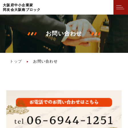
⼤阪府中⼩企業家
同友会⼤阪南ブロック
お問い合わせ
トップ
お問い合わせ