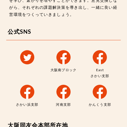
を学び、繋がりを増やすことができます。意見交換しな
がら、それぞれの課題解決策を導き出し、一緒に良い経
営環境をつくっていきましょう。
公式SNS
大阪南ブロック
East
さかい支部
さかい浜支部
河南支部
かんくう支部
大阪同友会本部所在地