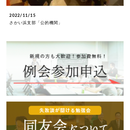
2022/11/15
さかい浜支部「公的機関」