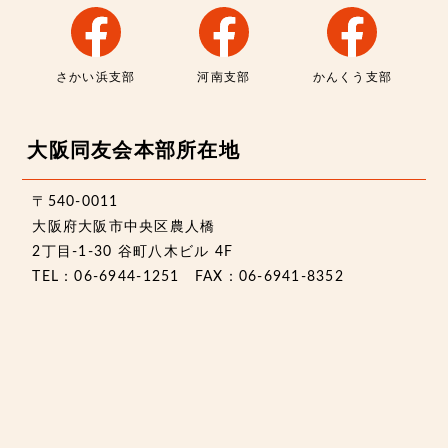
さかい浜支部
河南支部
かんくう支部
大阪同友会本部所在地
〒540-0011
大阪府大阪市中央区農人橋
2丁目-1-30 谷町八木ビル 4F
TEL：06-6944-1251 FAX：06-6941-8352