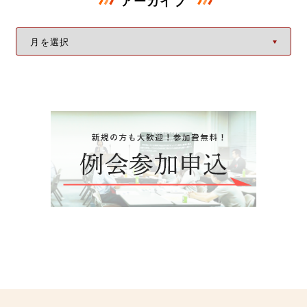
アーカイブ