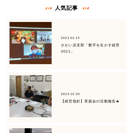
人気記事
2022.02.15
さかい浜支部「数字を生かす経営
2021」
2023.10.20
【経営指針】実践会の活動報告🔥