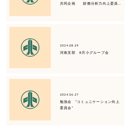
共同企画 財務分析力向上委員…
2024.08.29
河南支部 8月小グループ会
2024.06.27
勉強会 ”コミュニケーション向上
委員会”