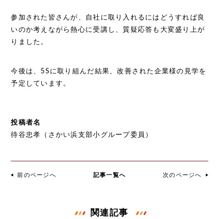
参加された皆さんが、自社に取り入れるにはどうすれば良
いのか考えながら熱心に受講し、質疑応答も大変盛り上が
りました。
今後は、5Sに取り組んだ結果、改善された企業様の見学を
予定しています。
投稿者名
待谷忠孝（さかい浜支部小グループ委員）
前のページへ
記事一覧へ
次のページへ
関連記事