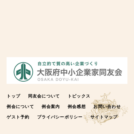
トップ
同友会について
トピックス
例会について
例会案内
例会感想
お問い合わせ
ゲスト予約
プライバシーポリシー
サイトマップ