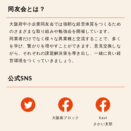
同友会とは？
大阪府中小企業同友会では強靭な経営体質をつくるため
のさまざまな取り組みや勉強会を開催しています。
同業者だけでなく様々な異業種と交流することで、多く
を学び、繋がりを増やすことができます。意見交換しな
がら、それぞれの課題解決策を導き出し、一緒に良い経
営環境をつくっていきましょう。
公式SNS
大阪南ブロック
East
さかい支部