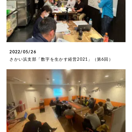
2022/05/26
さかい浜支部「数字を生かす経営2021」（第6回）