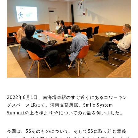
2022年8月1日、南海堺東駅のすぐ近くにあるコワーキン
グスペースLRにて、河南支部所属、
Smile System
Support
の上石様より5Sについてのお話を伺いました。
今回は、5Sそのものについて、そして5Sに取り組む意義