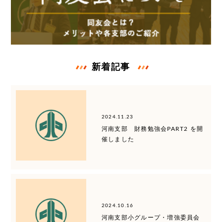
新着記事
2024.11.23
河南支部 財務勉強会PART2 を開
催しました
2024.10.16
河南支部小グループ・増強委員会