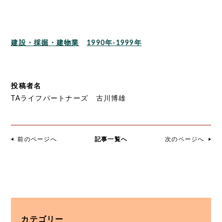
建設・採掘・建物業
1990年-1999年
投稿者名
TAライフパートナーズ 古川博雄
前のページへ
記事一覧へ
次のページへ
カテゴリー