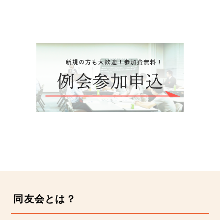
同友会とは？