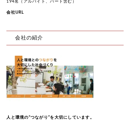
194名（アルバイト、パート含む）
会社URL
会社の紹介
人と環境の“つながり”を大切にしています。