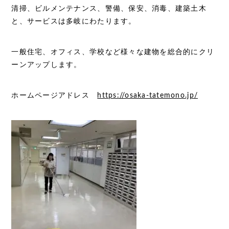
清掃、ビルメンテナンス、警備、保安、消毒、建築土木
と、サービスは多岐にわたります。
一般住宅、オフィス、学校など様々な建物を総合的にクリ
ーンアップします。
ホームページアドレス
https://osaka-tatemono.jp/