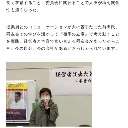
長く在籍すること、委員会に関わることで人脈が増え関係
性も濃くなった。
従業員とのコミュニケーションが大の苦手だった前田氏。
同友会での学びを活かして『相手の立場』で考え動くこと
を実践。経営者と本音で言い合える同友会があったからこ
そ、今の自分、今の会社があるとおっしゃられています。