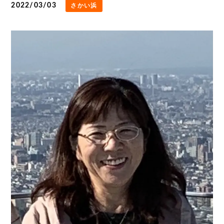
2022/03/03
さかい浜