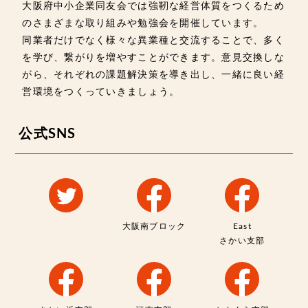
大阪府中小企業同友会では強靭な経営体質をつくるため
のさまざまな取り組みや勉強会を開催しています。
同業者だけでなく様々な異業種と交流することで、多く
を学び、繋がりを増やすことができます。意見交換しな
がら、それぞれの課題解決策を導き出し、一緒に良い経
営環境をつくっていきましょう。
公式SNS
大阪南ブロック
East
さかい支部