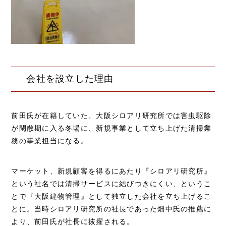
会社を設立した理由
前田氏が在籍していた、大阪シロアリ研究所では害虫駆除
が閑散期に入る冬場に、新規事業として立ち上げた清掃業
務の事業担当になる。
マーケット、新規顧客を得るにあたり『シロアリ研究所』
という社名では清掃サービスに結びつきにくい、というこ
とで『大阪建物管理』として独立した会社を立ち上げるこ
とに。当時シロアリ研究所の社長であった畑中氏の推薦に
より、前田氏が社長に抜擢される。