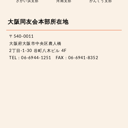
さかい浜支部
河南支部
かんくう支部
大阪同友会本部所在地
〒540-0011
大阪府大阪市中央区農人橋
2丁目-1-30 谷町八木ビル 4F
TEL：06-6944-1251 FAX：06-6941-8352