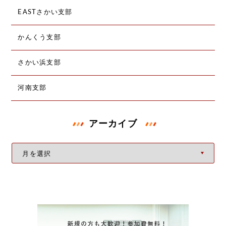
EASTさかい支部
かんくう支部
さかい浜支部
河南支部
アーカイブ