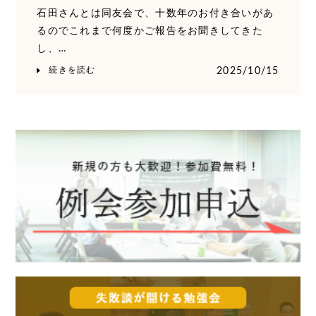
石田さんとは同友会で、十数年のお付き合いがあ
るのでこれまで何度かご報告をお聞きしてきた
し、…
続きを読む
2025/10/15