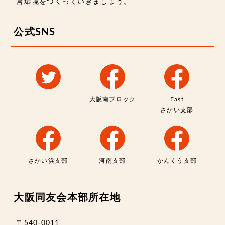
営環境をつくっていきましょう。
公式SNS
大阪南ブロック
East
さかい支部
さかい浜支部
河南支部
かんくう支部
大阪同友会本部所在地
〒540-0011