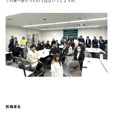
ての第一歩だったのではないでしょうか。
投稿者名