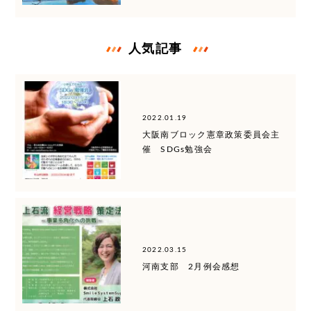
人気記事
2022.01.19
大阪南ブロック憲章政策委員会主
催 SDGs勉強会
2022.03.15
河南支部 2月例会感想