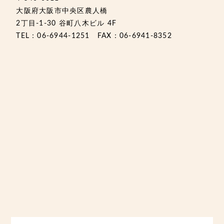
大阪府大阪市中央区農人橋
2丁目-1-30 谷町八木ビル 4F
TEL：06-6944-1251 FAX：06-6941-8352