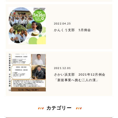
2022.04.25
かんくう支部 5月例会
2021.12.01
さかい浜支部 2021年12月例会
「新規事業へ挑む二人の漢」
カテゴリー