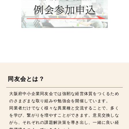
同友会とは？
大阪府中小企業同友会では強靭な経営体質をつくるため
のさまざまな取り組みや勉強会を開催しています。
同業者だけでなく様々な異業種と交流することで、多く
を学び、繋がりを増やすことができます。意見交換しな
がら、それぞれの課題解決策を導き出し、一緒に良い経