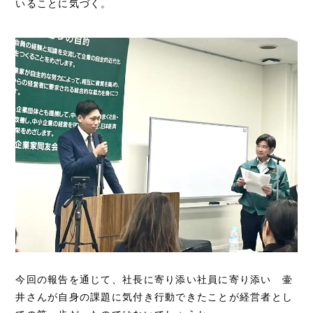
いることに気づく。
今回の報告を通じて、社長に寄り添い社員に寄り添い 壷
井さんが自身の課題に気付き行動できたことが経営者とし