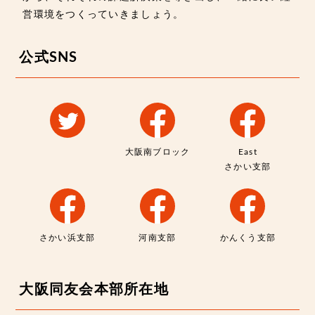
営環境をつくっていきましょう。
公式SNS
大阪南ブロック
East
さかい支部
さかい浜支部
河南支部
かんくう支部
大阪同友会本部所在地