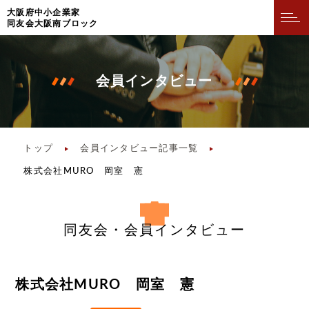
⼤阪府中⼩企業家
同友会⼤阪南ブロック
会員インタビュー
トップ
会員インタビュー記事一覧
株式会社MURO 岡室 憲
同友会・会員インタビュー
株式会社MURO 岡室 憲