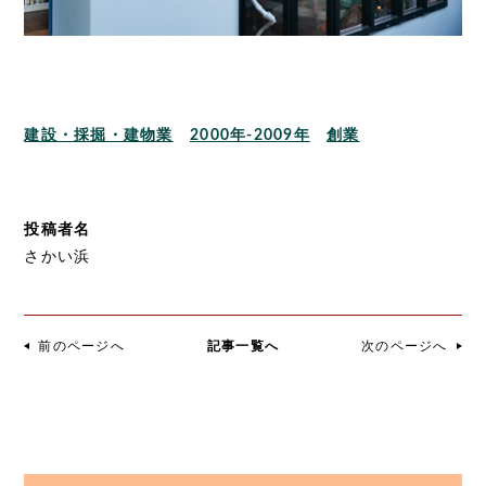
建設・採掘・建物業
2000年-2009年
創業
投稿者名
さかい浜
前のページへ
記事一覧へ
次のページへ