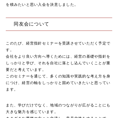
を積みたいと思い入会を決意しました。
同友会について
このたび、経営指針セミナーを受講させていただく予定で
す。
会社をより良い方向へ導くためには、経営の基礎や指針を
しっかりと学び、それを自社に落とし込んでいくことが重
要だと考えています。
このセミナーを通じて、多くの知識や実践的な考え方を身
につけ、経営の軸をしっかりと固めていきたいと思ってい
ます。
また、学びだけでなく、地域のつながりが広がることにも
大きな魅力を感じています。