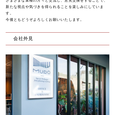
さまざまな業種の方々と交流し、意見交換をすることで、
新たな視点や気づきを得られることを楽しみにしていま
す。
今後ともどうぞよろしくお願いいたします。
会社外見