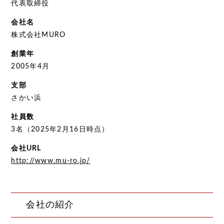
代表取締役
会社名
株式会社MURO
創業年
2005年4月
支部
さかい浜
社員数
3名（2025年2月16日時点）
会社URL
http://www.mu-ro.jp/
会社の紹介