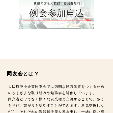
同友会とは？
大阪府中小企業同友会では強靭な経営体質をつくるため
のさまざまな取り組みや勉強会を開催しています。
同業者だけでなく様々な異業種と交流することで、多く
を学び、繋がりを増やすことができます。意見交換しな
がら、それぞれの課題解決策を導き出し、一緒に良い経