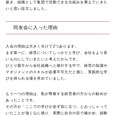
築き、組織として集団で活動できる仕組みを整えていきた
いと思い設立しました。
同友会に入った理由
入会の理由は大きく分けて2つあります。
まず第一に、経営についてしっかりと学び、会社をより良
いものにしていきたいと考えたからです。
ひとり親方から会社組織へと移行する中で、経営の知識や
マネジメントのスキルが必要不可欠だと感じ、実践的な学
びを得られる場を求めていました。
もう一つの理由は、私が尊敬する経営者の方からの勧めが
あったことです。
その方が「ここでの学びが必ず役に立つ」とおっしゃって
いたことが強く心に残り、実際に自分の目で確かめ、経験