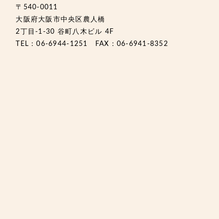
〒540-0011
大阪府大阪市中央区農人橋
2丁目-1-30 谷町八木ビル 4F
TEL：06-6944-1251 FAX：06-6941-8352