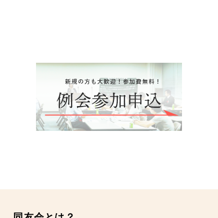
同友会とは？