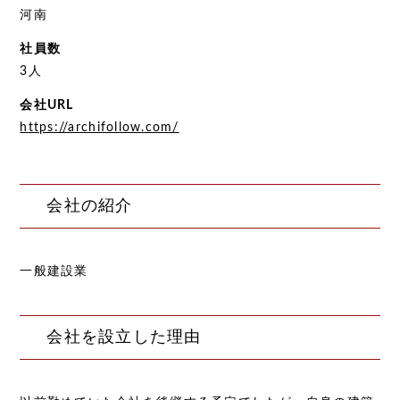
河南
社員数
3人
会社URL
https://archifollow.com/
会社の紹介
一般建設業
会社を設立した理由