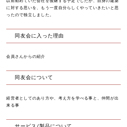
以前勤めていた会社を後継する予定でしたが、自身の建築
に対する思いを、もう一度自分らしくやっていきたいと思
ったので独立しました。
同友会に入った理由
会員さんからの紹介
同友会について
経営者としてのあり方や、考え方を学べる事と、仲間が出
来る事
サービス/製品について